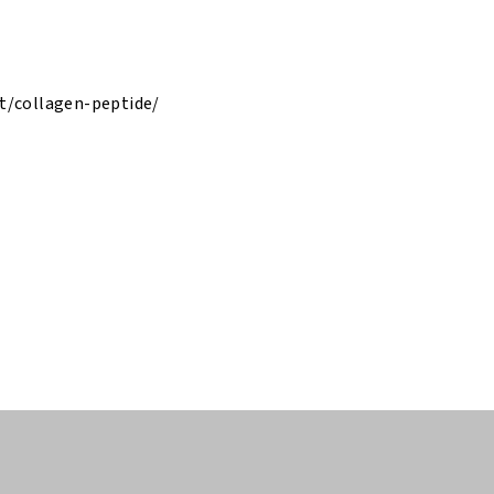
ect/collagen-peptide/