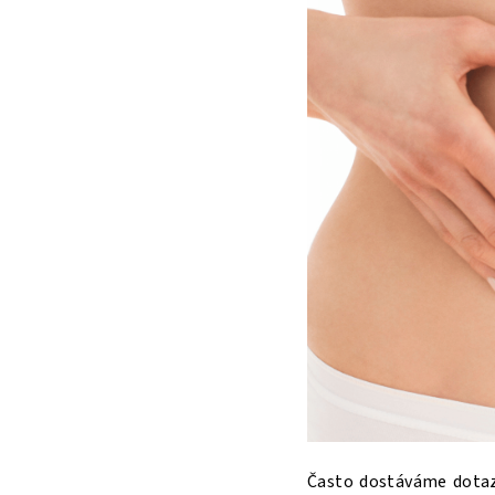
Často dostáváme dotazy