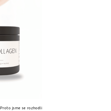
 Proto jsme se rozhodli