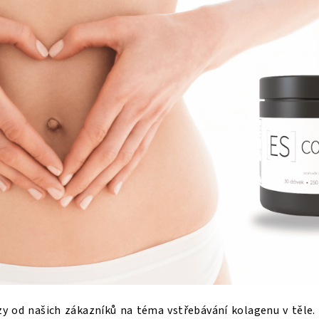
 od našich zákazníků na téma vstřebávání kolagenu v těle.