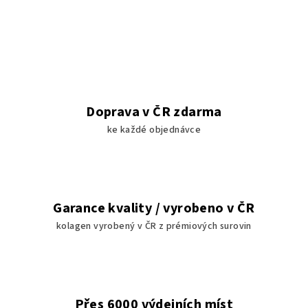
Doprava v ČR zdarma
ke každé objednávce
Garance kvality / vyrobeno v ČR
kolagen vyrobený v ČR z prémiových surovin
Přes 6000 výdejních míst