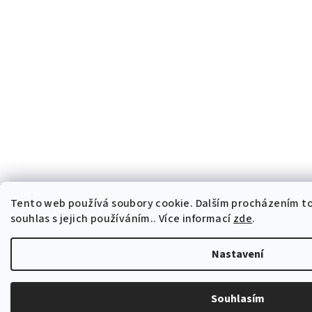
Tento web používá soubory cookie. Dalším procházením t
souhlas s jejich používáním.. Více informací
zde
.
Nastavení
Souhlasím