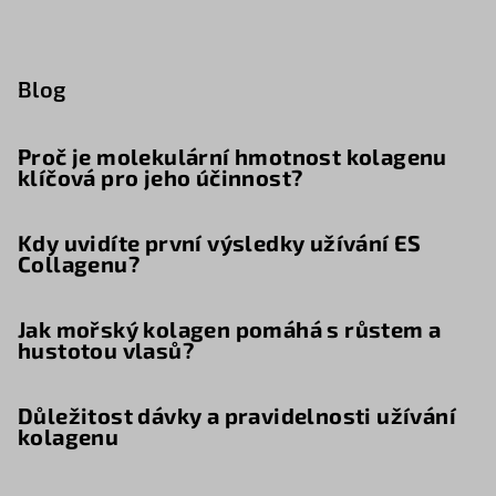
Blog
Proč je molekulární hmotnost kolagenu
klíčová pro jeho účinnost?
Kdy uvidíte první výsledky užívání ES
Collagenu?
Jak mořský kolagen pomáhá s růstem a
hustotou vlasů?
Důležitost dávky a pravidelnosti užívání
kolagenu