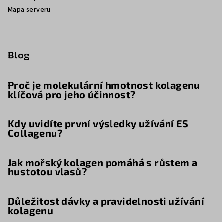
Mapa serveru
Blog
Proč je molekulární hmotnost kolagenu
klíčová pro jeho účinnost?
Kdy uvidíte první výsledky užívání ES
Collagenu?
Jak mořský kolagen pomáhá s růstem a
hustotou vlasů?
Důležitost dávky a pravidelnosti užívání
kolagenu